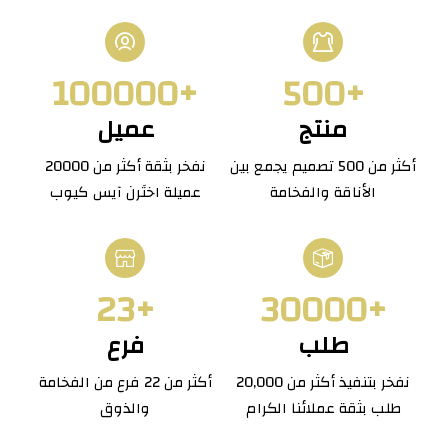
+100000
+500
منتج
عميل
أكثر من 500 تصميم يجمع بين
نفخر بثقة أكثر من 20000
الأناقة والفخامة
عميلة اختَرن آيس كيوب
+23
+30000
طلب
فرع
نفخر بتنفيذ أكثر من 20,000
أكثر من 22 فرع من الفخامة
طلب بثقة عملائنا الكرام
والذوق