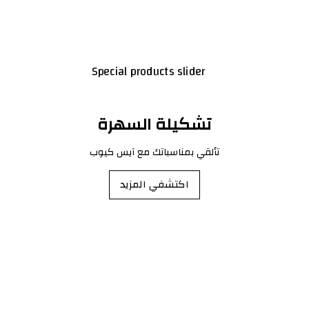
تشكيلة السهرة
تألقي بمناسباتك مع آيس كيوب
اكتشفي المزيد