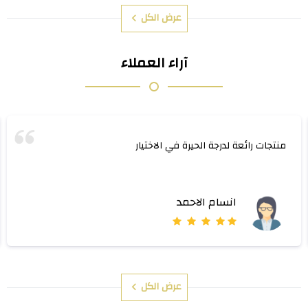
عرض الكل
آراء العملاء
منتجات رائعة لدرجة الحيرة في الاختيار
انسام الاحمد
عرض الكل