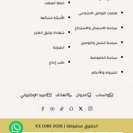
خدمة العملاء
منصات التواصل الاجتماعى
الأسئلة الشائعة
سياسة الاستبدال والاسترجاع
شهادة توثيق المتجر
سياسة الشحن والتوصيل
المدونة
سياسة الخصوصية
طلب إرجاع
الشروط والأحكام
واتساب
الجوال
الهاتف
البريد الإلكتروني
الحقوق محفوظة | 2026
ICE CUBE