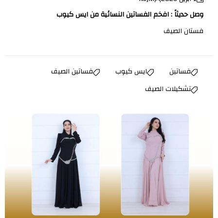
وصل حديثاً : افخم الفساتين النسائية من ايس كيوب
فستان الصيف
فساتين
ايس كيوب
فساتين الصيف
تشكيلات الصيف