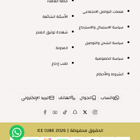
خدمة العملاء
منصات التواصل الاجتماعى
الأسئلة الشائعة
سياسة الاستبدال والاسترجاع
شهادة توثيق المتجر
سياسة الشحن والتوصيل
المدونة
سياسة الخصوصية
طلب إرجاع
الشروط والأحكام
واتساب
الجوال
الهاتف
البريد الإلكتروني
الحقوق محفوظة | 2026
ICE CUBE