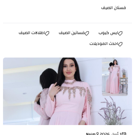
فستان الصيف
ايس كيوب
فساتين الصيف
اطلالات الصيف
احدث الموديلات
1 أبريل 2026
Najm