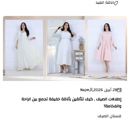
اناقة العيد
28 أبريل 2026
Najm
إطلالات الصيف , كيف تتألقين بأناقة خفيفة تجمع بين الراحة
والفخامة؟
فستان الصيف