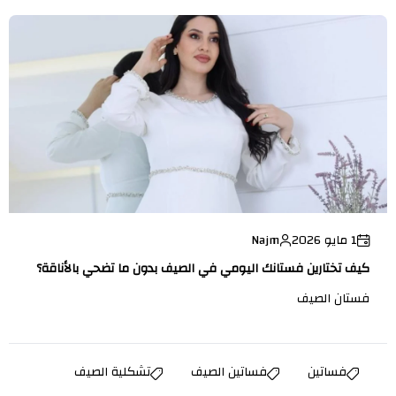
1 مايو 2026
Najm
كيف تختارين فستانك اليومي في الصيف بدون ما تضحي بالأناقة؟
فستان الصيف
فساتين
فساتين الصيف
تشكلية الصيف