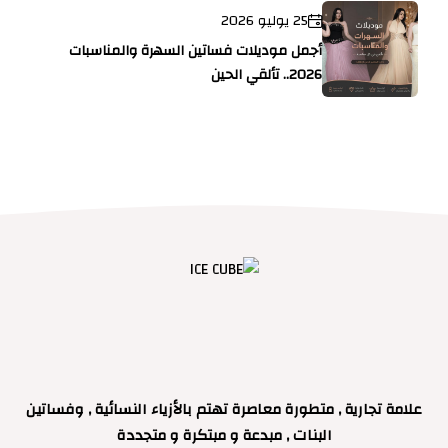
25 يوليو 2026
أجمل موديلات فساتين السهرة والمناسبات
2026.. تألقي الحين
علامة تجارية , متطورة معاصرة تهتم بالأزياء النسائية , وفساتين
البنات , مبدعة و مبتكرة و متجددة