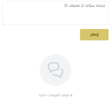
إرسال
لا توجد تقييمات حاليا