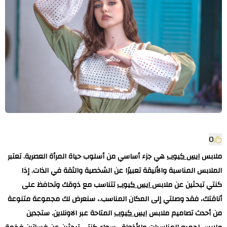
0
ملابس
ايس كيوب
هي جزء أساسي من أسلوب حياة المرأة العصرية. تعتبر
الملابس المناسبة والأنيقة تعبيرًا عن الشخصية والثقة في الذات. إذا
كنتي تبحثين عن ملابس
ايس كيوب
تتناسب مع ذوقك وتحافظ على
أناقتك، فقد وصلتي إلى المكان المناسب.، سنعرض لك مجموعة متنوعة
من أحدث تصاميم ملابس
ايس كيوب
المتاحة عبر الاونلاين. ستجدين