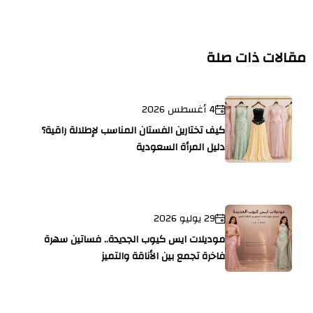
مقالات ذات صلة
4 أغسطس 2026
كيف تختارين الفستان المناسب لإطلالة راقية؟
دليل المرأة السعودية
29 يوليو 2026
موديلات ايس كيوب الجديدة.. فساتين سهرة
فاخرة تجمع بين الأناقة والتميز