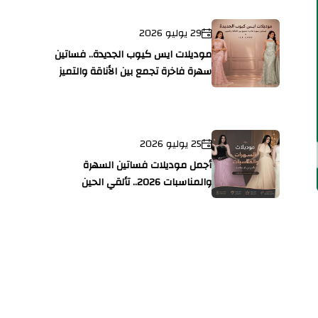
29 يوليو 2026
موديلات ايس كيوب الجديدة.. فساتين
سهرة فاخرة تجمع بين الأناقة والتميز
25 يوليو 2026
أجمل موديلات فساتين السهرة
والمناسبات 2026.. تألقي الحين