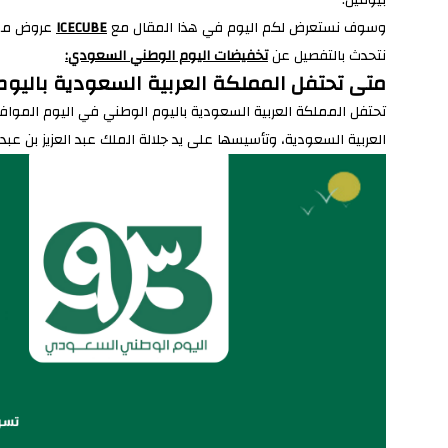
وسوف نستعرض لكم اليوم في هذا المقال مع
ICECUBE
عروض ممي
نتحدث بالتفصيل عن
تخفيضات اليوم الوطني السعودي:
متى تحتفل المملكة العربية السعودية باليو
تحتفل المملكة العربية السعودية باليوم الوطني في اليوم الموا
العربية السعودية، وتأسيسها على يد جلالة الملك عبد العزيز بن عبد ا