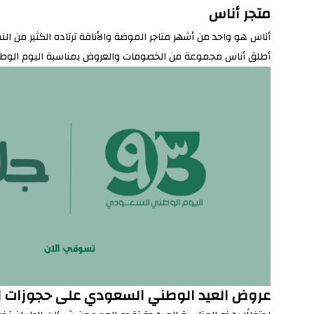
متجر أناس
أناس هو واحد من أشهر متاجر الموضة والأناقة ترتاده الكثير من
أطلق أناس مجموعة من الخصومات والعروض بمناسبة اليوم الوطني السعودي م
عروض العيد الوطني السعودي على حجوزات ال